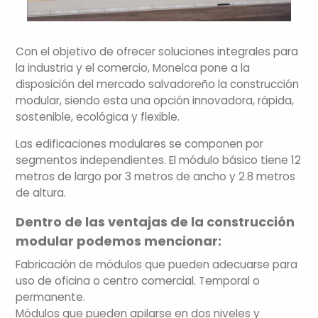
Con el objetivo de ofrecer soluciones integrales para
la industria y el comercio, Monelca pone a la
disposición del mercado salvadoreño la construcción
modular, siendo esta una opción innovadora, rápida,
sostenible, ecológica y flexible.
Las edificaciones modulares se componen por
segmentos independientes. El módulo básico tiene 12
metros de largo por 3 metros de ancho y 2.8 metros
de altura.
Dentro de las ventajas de la construcción
modular podemos mencionar:
Fabricación de módulos que pueden adecuarse para
uso de oficina o centro comercial. Temporal o
permanente.
Módulos que pueden apilarse en dos niveles y