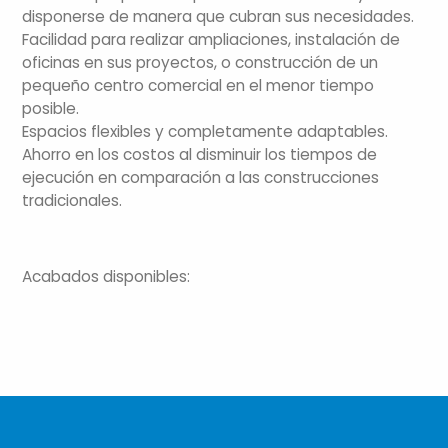
disponerse de manera que cubran sus necesidades.
Facilidad para realizar ampliaciones, instalación de
oficinas en sus proyectos, o construcción de un
pequeño centro comercial en el menor tiempo
posible.
Espacios flexibles y completamente adaptables.
Ahorro en los costos al disminuir los tiempos de
ejecución en comparación a las construcciones
tradicionales.
Acabados disponibles: